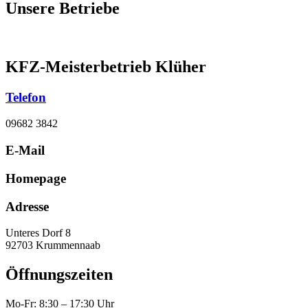
Unsere Betriebe
KFZ-Meisterbetrieb Klüher
Telefon
09682 3842
E-Mail
Homepage
Adresse
Unteres Dorf 8
92703 Krummennaab
Öffnungszeiten
Mo-Fr: 8:30 – 17:30 Uhr