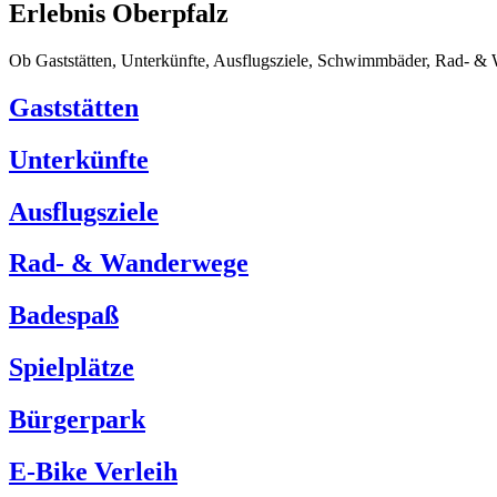
Erlebnis Oberpfalz
Ob Gaststätten, Unterkünfte, Ausflugsziele, Schwimmbäder, Rad- & W
Gaststätten
Unterkünfte
Ausflugsziele
Rad- & Wanderwege
Badespaß
Spielplätze
Bürgerpark
E-Bike Verleih