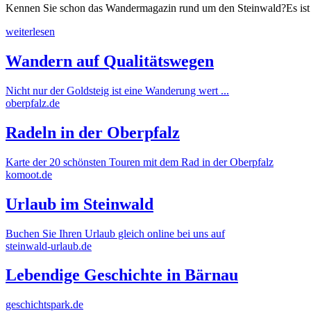
Kennen Sie schon das Wandermagazin rund um den Steinwald?Es ist
weiterlesen
Wandern auf Qualitätswegen
Nicht nur der Goldsteig ist eine Wanderung wert ...
oberpfalz.de
Radeln in der Oberpfalz
Karte der 20 schönsten Touren mit dem Rad in der Oberpfalz
komoot.de
Urlaub im Steinwald
Buchen Sie Ihren Urlaub gleich online bei uns auf
steinwald-urlaub.de
Lebendige Geschichte in Bärnau
geschichtspark.de