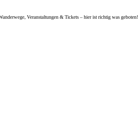
anderwege, Veranstaltungen & Tickets – hier ist richtig was geboten!