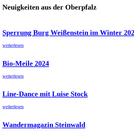
Neuigkeiten aus der Oberpfalz
Sperrung Burg Weißenstein im Winter 202
weiterlesen
Bio-Meile 2024
weiterlesen
Line-Dance mit Luise Stock
weiterlesen
Wandermagazin Steinwald