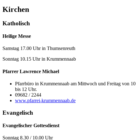
Kirchen
Katholisch
Heilige Messe
Samstag 17.00 Uhr in Thumsenreuth
Sonntag 10.15 Uhr in Krummennaab
Pfarrer Lawrence Michael
Pfarrbüro in Krummennaab am Mittwoch und Freitag von 10
bis 12 Uhr.
09682 / 2244
www.pfarrei-krummennaab.de
Evangelisch
Evangelischer Gottesdienst
Sonntag 8.30 / 10.00 Uhr