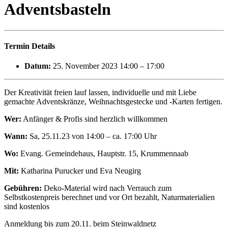
Adventsbasteln
Termin Details
Datum:
25. November 2023 14:00
–
17:00
Der Kreativität freien lauf lassen, individuelle und mit Liebe
gemachte Adventskränze, Weihnachtsgestecke und -Karten fertigen.
Wer:
Anfänger & Profis sind herzlich willkommen
Wann:
Sa, 25.11.23 von 14:00 – ca. 17:00 Uhr
Wo:
Evang. Gemeindehaus, Hauptstr. 15, Krummennaab
Mit:
Katharina Purucker und Eva Neugirg
Gebühren:
Deko-Material wird nach Verrauch zum
Selbstkostenpreis berechnet und vor Ort bezahlt, Naturmaterialien
sind kostenlos
Anmeldung bis zum 20.11. beim Steinwaldnetz