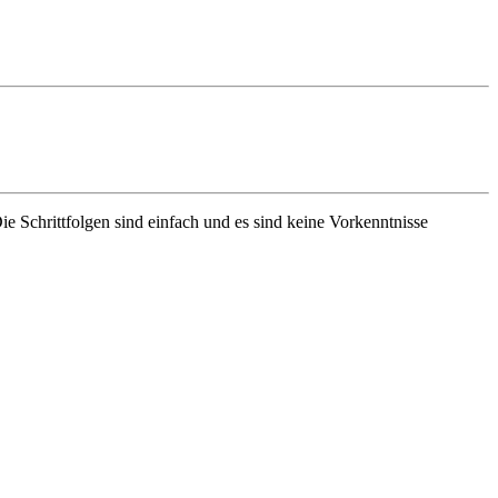
ie Schrittfolgen sind einfach und es sind keine Vorkenntnisse