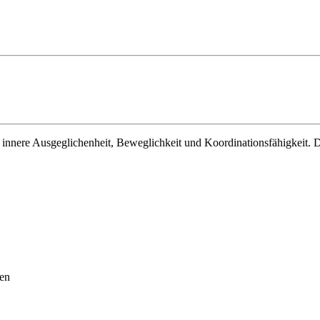
t innere Ausgeglichenheit, Beweglichkeit und Koordinationsfähigkeit. D
en