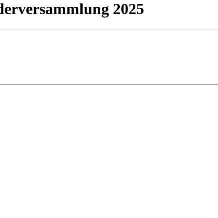
derversammlung 2025