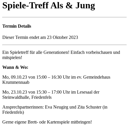
Spiele-Treff Als & Jung
Termin Details
Dieser Termin endet am 23 Oktober 2023
Ein Spieletreff für alle Generationen! Einfach vorbeischauen und
mitspielen!
Wann & Wo:
Mo, 09.10.23 von 15:00 – 16:30 Uhr im ev. Gemeindehaus
Krummennaab
Mo, 23.10.23 von 15:30 – 17:00 Uhr im Lesesaal der
Steinwaldhalle, Friedenfels
Ansprechpartnerinnen: Eva Neugirg und Zita Schuster (in
Friedenfels)
Gerne eigene Brett- ode Kartenspiele mitbringen!