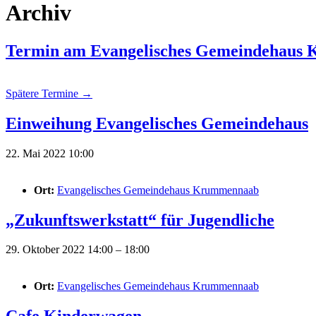
Archiv
Termin am
Evangelisches Gemeindehaus
Spätere Termine
→
Einweihung Evangelisches Gemeindehaus
22. Mai 2022 10:00
Ort:
Evangelisches Gemeindehaus Krummennaab
„Zukunftswerkstatt“ für Jugendliche
29. Oktober 2022 14:00
–
18:00
Ort:
Evangelisches Gemeindehaus Krummennaab