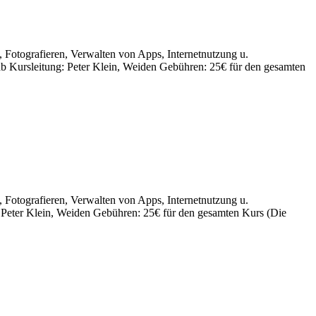
 Fotografieren, Verwalten von Apps, Internetnutzung u.
b Kursleitung: Peter Klein, Weiden Gebühren: 25€ für den gesamten
 Fotografieren, Verwalten von Apps, Internetnutzung u.
 Peter Klein, Weiden Gebühren: 25€ für den gesamten Kurs (Die