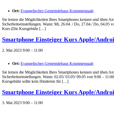
Ort:
Evangelisches Gemeindehaus Krummennaab
Sie lernen die Möglichkeiten Ihres Smartphones kennen und üben Anw
Sicherheitseinstellungen. Wann: Mi, 26.04. / Do, 27.04./ Do, 04.0
Kurs (Die Kursgebühr […]
Smartphone Einsteiger Kurs Apple/Andro
2. Mai 2023 9:00
–
11:00
Ort:
Evangelisches Gemeindehaus Krummennaab
Sie lernen die Möglichkeiten Ihres Smartphones kennen und üben Anw
Sicherheitseinstellungen. Wann: 02.05/ 03.05/ 09.05 von 9:00 – 11
Kursgebühr sollte kein Hindernis für […]
Smartphone Einsteiger Kurs Apple/Andro
3. Mai 2023 9:00
–
11:00