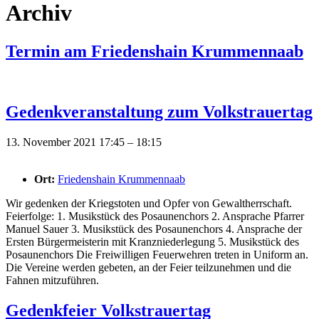
Archiv
Termin am
Friedenshain Krummennaab
Gedenkveranstaltung zum Volkstrauertag
13. November 2021 17:45
–
18:15
Ort:
Friedenshain Krummennaab
Wir gedenken der Kriegstoten und Opfer von Gewaltherrschaft.
Feierfolge: 1. Musikstück des Posaunenchors 2. Ansprache Pfarrer
Manuel Sauer 3. Musikstück des Posaunenchors 4. Ansprache der
Ersten Bürgermeisterin mit Kranzniederlegung 5. Musikstück des
Posaunenchors Die Freiwilligen Feuerwehren treten in Uniform an.
Die Vereine werden gebeten, an der Feier teilzunehmen und die
Fahnen mitzuführen.
Gedenkfeier Volkstrauertag