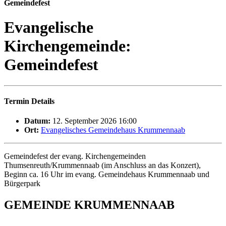
Gemeindefest
Evangelische
Kirchengemeinde:
Gemeindefest
Termin Details
Datum:
12. September 2026 16:00
Ort:
Evangelisches Gemeindehaus Krummennaab
Gemeindefest der evang. Kirchengemeinden
Thumsenreuth/Krummennaab (im Anschluss an das Konzert),
Beginn ca. 16 Uhr im evang. Gemeindehaus Krummennaab und
Bürgerpark
GEMEINDE KRUMMENNAAB