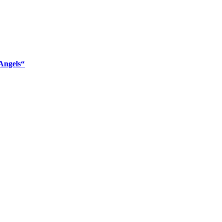
Angels“