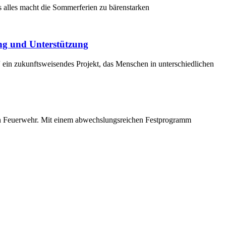
s alles macht die Sommerferien zu bärenstarken
ng und Unterstützung
ein zukunftsweisendes Projekt, das Menschen in unterschiedlichen
en Feuerwehr. Mit einem abwechslungsreichen Festprogramm