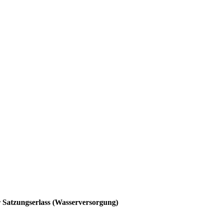
 Satzungserlass (Wasserversorgung)