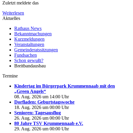
Zuletzt meldete das
Weiterlesen
Aktuelles
Rathaus News
Bekanntmachungen
Kurzmeldungen
Veranstaltungen
Gemeinderatssitzungen
Fundsachen
Schon gewußt?
Breitbandausbau
Termine
Kindertag im Bürgerpark Krummennaab mit den
„Green Angels“
08. Aug. 2026 um 14:00 Uhr
Dorfladen: Geburtstagswoche
18. Aug. 2026 um 00:00 Uhr
Senioren: Tagesausflug
26. Aug. 2026 um 00:00 Uhr
80 Jahre TSV Krummennaab e.V.
29. Aug. 2026 um 00:00 Uhr