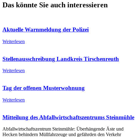
Das könnte Sie auch interessieren
Aktuelle Warnmeldung der Polizei
Weiterlesen
Stellenausschreibung Landkreis Tirschenreuth
Weiterlesen
Tag der offenen Musterwohnung
Weiterlesen
Mitteilung des Abfallwirtschaftszentrums Steinmühle
Abfallwirtschaftszentrum Steinmühle: Überhängende Äste und
Hecken behindern Müllfahrzeuge und gefährden den Verkehr