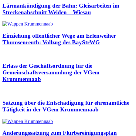
Lärmankündigung der Bahn: Gleisarbeiten im
Streckenabschnitt Weiden – Wiesau
Einziehung öffentlicher Wege am Erlenweiher
Thumsenreuth: Vollzug des BayStrWG
Erlass der Geschäftsordnung für die
Gemeinschaftsversammlung der VGem
Krummennaab
Satzung über die Entschädigung für ehrenamtliche
Tätigkeit in der VGem Krummennaab
Änderungssatzung zum Flurbereinigungsplan