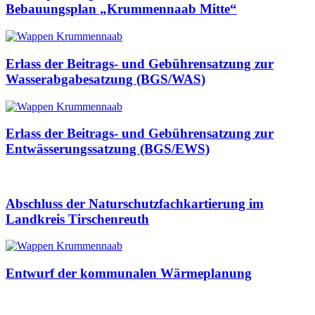
Bebauungsplan „Krummennaab Mitte“
Erlass der Beitrags- und Gebührensatzung zur
Wasserabgabesatzung (BGS/WAS)
Erlass der Beitrags- und Gebührensatzung zur
Entwässerungssatzung (BGS/EWS)
Abschluss der Naturschutzfachkartierung im
Landkreis Tirschenreuth
Entwurf der kommunalen Wärmeplanung