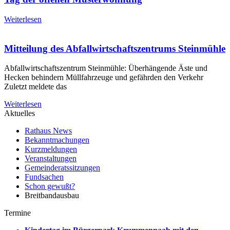
Weiterlesen
Mitteilung des Abfallwirtschaftszentrums Steinmühle
Abfallwirtschaftszentrum Steinmühle: Überhängende Äste und
Hecken behindern Müllfahrzeuge und gefährden den Verkehr
Zuletzt meldete das
Weiterlesen
Aktuelles
Rathaus News
Bekanntmachungen
Kurzmeldungen
Veranstaltungen
Gemeinderatssitzungen
Fundsachen
Schon gewußt?
Breitbandausbau
Termine