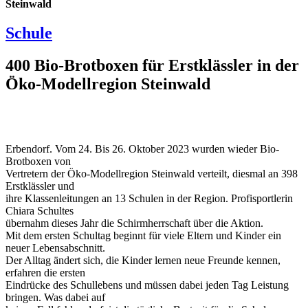
Steinwald
Schule
400 Bio-Brotboxen für Erstklässler in der
Öko-Modellregion Steinwald
Erbendorf. Vom 24. Bis 26. Oktober 2023 wurden wieder Bio-
Brotboxen von
Vertretern der Öko-Modellregion Steinwald verteilt, diesmal an 398
Erstklässler und
ihre Klassenleitungen an 13 Schulen in der Region. Profisportlerin
Chiara Schultes
übernahm dieses Jahr die Schirmherrschaft über die Aktion.
Mit dem ersten Schultag beginnt für viele Eltern und Kinder ein
neuer Lebensabschnitt.
Der Alltag ändert sich, die Kinder lernen neue Freunde kennen,
erfahren die ersten
Eindrücke des Schullebens und müssen dabei jeden Tag Leistung
bringen. Was dabei auf