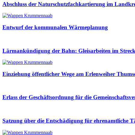
Abschluss der Naturschutzfachkartierung im Landkre
Entwurf der kommunalen Wärmeplanung
Lärmankündigung der Bahn: Gleisarbeiten im Streck
Einziehung öffentlicher Wege am Erlenweiher Thums
Erlass der Geschäftsordnung für die Gemeinschaf
Satzung über die Entschädigung für ehrenamtliche