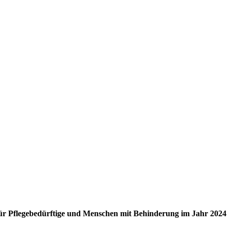
für Pflegebedürftige und Menschen mit Behinderung im Jahr 2024