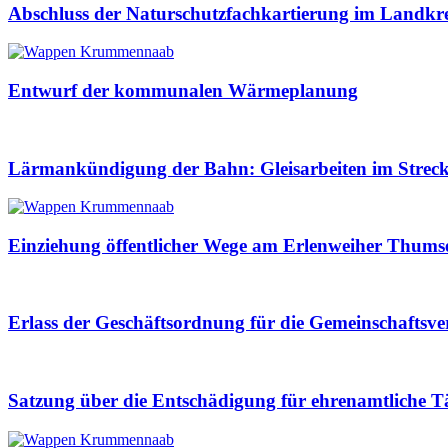
Abschluss der Naturschutzfachkartierung im Landkre
Entwurf der kommunalen Wärmeplanung
Lärmankündigung der Bahn: Gleisarbeiten im Streck
Einziehung öffentlicher Wege am Erlenweiher Thums
Erlass der Geschäftsordnung für die Gemeinschaf
Satzung über die Entschädigung für ehrenamtliche