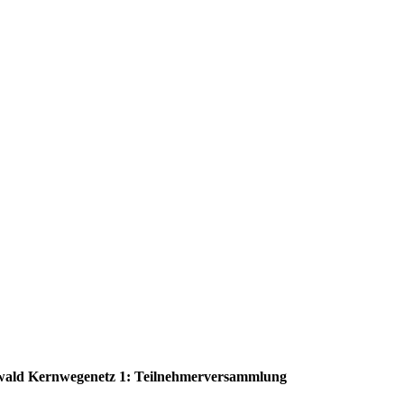
wald Kernwegenetz 1: Teilnehmerversammlung