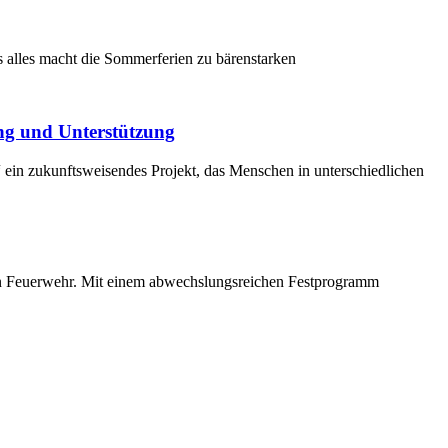
s alles macht die Sommerferien zu bärenstarken
ng und Unterstützung
ein zukunftsweisendes Projekt, das Menschen in unterschiedlichen
en Feuerwehr. Mit einem abwechslungsreichen Festprogramm