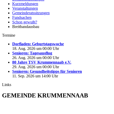
Kurzmeldungen
Veranstaltungen
Gemeinderatssitzungen
Fundsachen
Schon gewußt?
Breitbandausbau
Termine
Dorfladen: Geburtstagswoche
18. Aug. 2026 um 00:00 Uhr
Senioren: Tagesausflug
26. Aug. 2026 um 00:00 Uhr
80 Jahre TSV Krummennaab e.V.
29. Aug. 2026 um 00:00 Uhr
Senioren: Gesundheitstipps für Senioren
11. Sep. 2026 um 14:00 Uhr
Links
GEMEINDE KRUMMENNAAB
Rathaus und Bürgerbüro