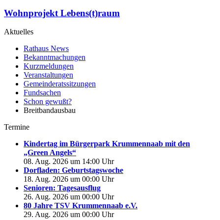
Wohnprojekt Lebens(t)raum
Aktuelles
Rathaus News
Bekanntmachungen
Kurzmeldungen
Veranstaltungen
Gemeinderatssitzungen
Fundsachen
Schon gewußt?
Breitbandausbau
Termine
Kindertag im Bürgerpark Krummennaab mit den
„Green Angels“
08. Aug. 2026 um 14:00 Uhr
Dorfladen: Geburtstagswoche
18. Aug. 2026 um 00:00 Uhr
Senioren: Tagesausflug
26. Aug. 2026 um 00:00 Uhr
80 Jahre TSV Krummennaab e.V.
29. Aug. 2026 um 00:00 Uhr