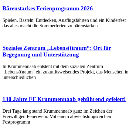
Bärenstarkes Ferienprogramm 2026
Spielen, Basteln, Entdecken, Ausflugsfahrten und ein Kinderfest –
das alles macht die Sommerferien zu bärenstarken
Soziales Zentrum „Lebens(t)raum“: Ort für
Begegnung und Unterstützung
In Krummennaab entsteht mit dem sozialen Zentrum
„Lebens(t)raum“ ein zukunftsweisendes Projekt, das Menschen in
unterschiedlichen
130 Jahre FF Krummennaab gebührend gefeiert!
Drei Tage lang stand Krummennaab ganz im Zeichen der
Freiwilligen Feuerwehr. Mit einem abwechslungsreichen
Festprogramm