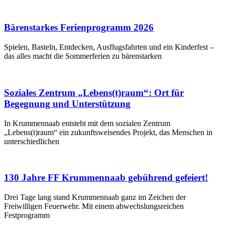
Bärenstarkes Ferienprogramm 2026
Spielen, Basteln, Entdecken, Ausflugsfahrten und ein Kinderfest –
das alles macht die Sommerferien zu bärenstarken
Soziales Zentrum „Lebens(t)raum“: Ort für
Begegnung und Unterstützung
In Krummennaab entsteht mit dem sozialen Zentrum
„Lebens(t)raum“ ein zukunftsweisendes Projekt, das Menschen in
unterschiedlichen
130 Jahre FF Krummennaab gebührend gefeiert!
Drei Tage lang stand Krummennaab ganz im Zeichen der
Freiwilligen Feuerwehr. Mit einem abwechslungsreichen
Festprogramm