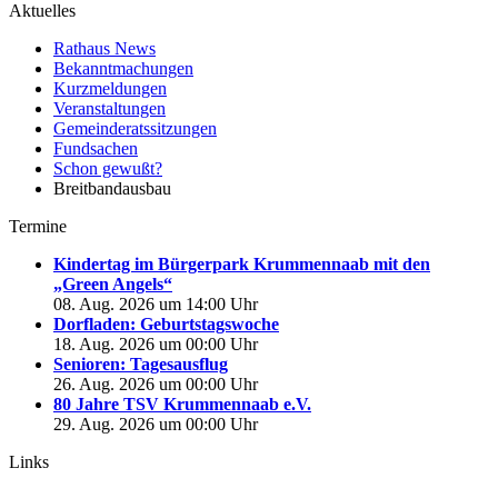
Aktuelles
Rathaus News
Bekanntmachungen
Kurzmeldungen
Veranstaltungen
Gemeinderatssitzungen
Fundsachen
Schon gewußt?
Breitbandausbau
Termine
Kindertag im Bürgerpark Krummennaab mit den
„Green Angels“
08. Aug. 2026 um 14:00 Uhr
Dorfladen: Geburtstagswoche
18. Aug. 2026 um 00:00 Uhr
Senioren: Tagesausflug
26. Aug. 2026 um 00:00 Uhr
80 Jahre TSV Krummennaab e.V.
29. Aug. 2026 um 00:00 Uhr
Links