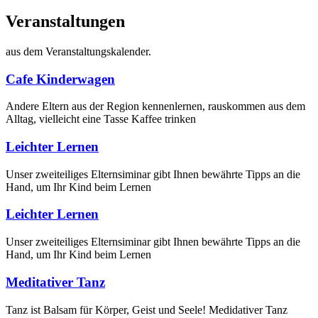
Veranstaltungen
aus dem Veranstaltungskalender.
Cafe Kinderwagen
Andere Eltern aus der Region kennenlernen, rauskommen aus dem
Alltag, vielleicht eine Tasse Kaffee trinken
Leichter Lernen
Unser zweiteiliges Elternsiminar gibt Ihnen bewährte Tipps an die
Hand, um Ihr Kind beim Lernen
Leichter Lernen
Unser zweiteiliges Elternsiminar gibt Ihnen bewährte Tipps an die
Hand, um Ihr Kind beim Lernen
Meditativer Tanz
Tanz ist Balsam für Körper, Geist und Seele! Medidativer Tanz