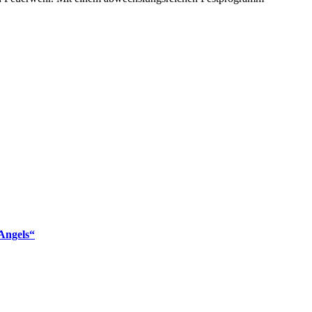
Angels“