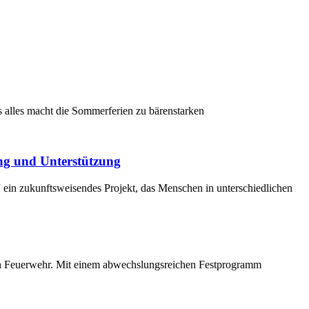
s alles macht die Sommerferien zu bärenstarken
ng und Unterstützung
ein zukunftsweisendes Projekt, das Menschen in unterschiedlichen
en Feuerwehr. Mit einem abwechslungsreichen Festprogramm